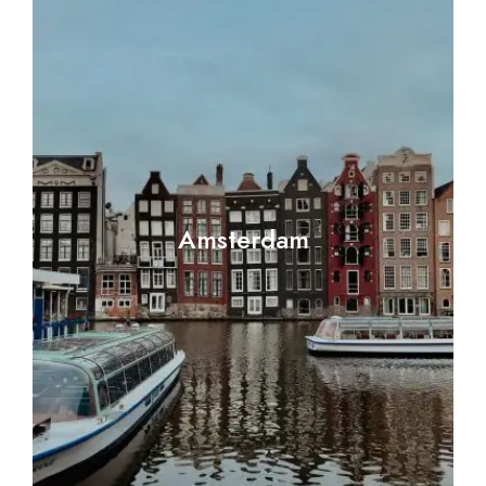
Amsterdam