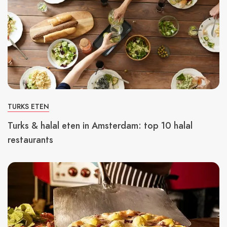
TURKS ETEN
Turks & halal eten in Amsterdam: top 10 halal
restaurants