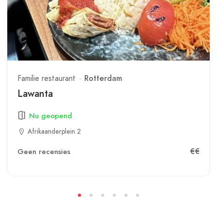
Familie restaurant
Rotterdam
Lawanta
Nu geopend
Afrikaanderplein 2
€€
Geen recensies