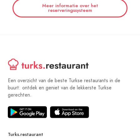
Meer informatie over het
reserveringssysteem
Een overzicht van de beste Turkse restaurants in de
buurt: ontdek en geniet van de lekkerste Turkse
gerechten.
Turks.restaurant