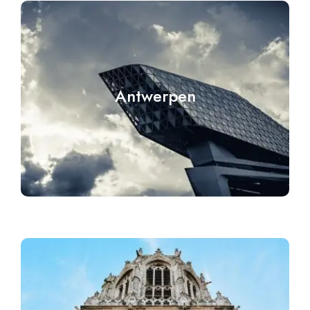
Antwerpen