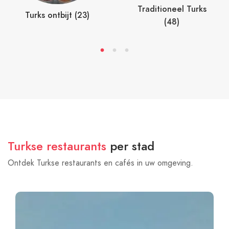
Traditioneel Turks
Turks ontbijt (23)
(48)
Turkse restaurants
per stad
Ontdek Turkse restaurants en cafés in uw omgeving.