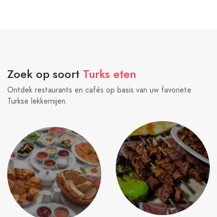
Zoek op soort
Turks eten
Ontdek restaurants en cafés op basis van uw favoriete
Turkse lekkernijen.