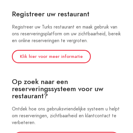
Registreer uw restaurant
Registreer uw Turks restaurant en maak gebruik van
ons reserveringsplatform om uw zichtbaarheid, bereik
en online reserveringen te vergroten.
Klik hier voor meer informatie
Op zoek naar een
reserveringssysteem voor uw
restaurant?
Ontdek hoe ons gebruiksvriendelijke systeem u helpt
om reserveringen, zichtbaarheid en klantcontact te
verbeteren.