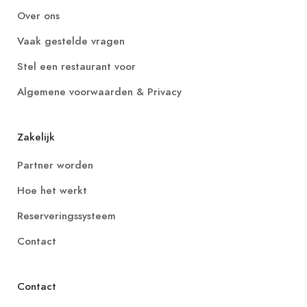
Over ons
Vaak gestelde vragen
Stel een restaurant voor
Algemene voorwaarden & Privacy
Zakelijk
Partner worden
Hoe het werkt
Reserveringssysteem
Contact
Contact