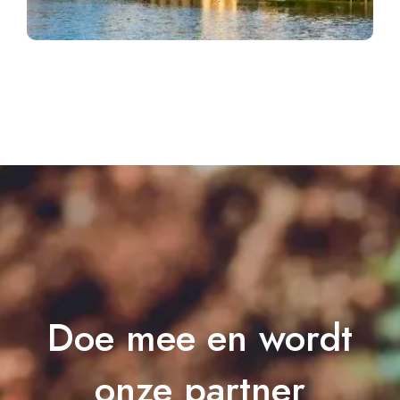
Doe mee en wordt
onze partner