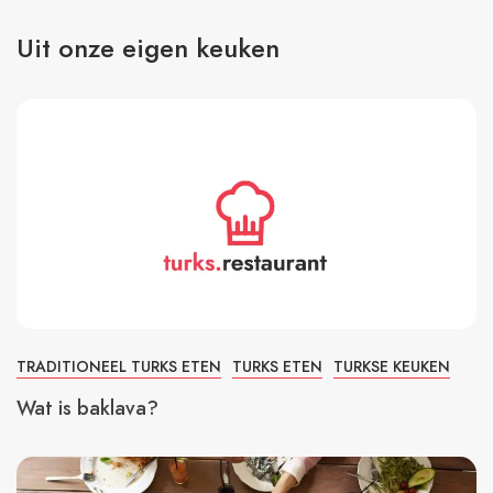
Uit onze eigen keuken
TRADITIONEEL TURKS ETEN
TURKS ETEN
TURKSE KEUKEN
Wat is baklava?