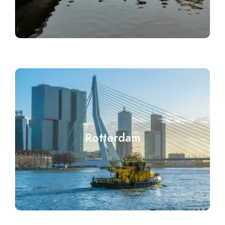
Rotterdam