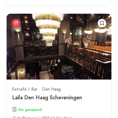
Eetcafé / Bar
Den Haag
Laila Den Haag Scheveningen
Nu geopend