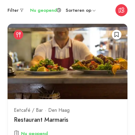
Filter
Nu geopend
Sorteren op
Eetcafé / Bar
Den Haag
Restaurant Marmaris
Nu geopend