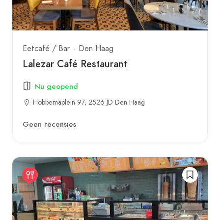
Eetcafé / Bar
Den Haag
Lalezar Café Restaurant
Nu geopend
Hobbemaplein 97, 2526 JD Den Haag
Geen recensies