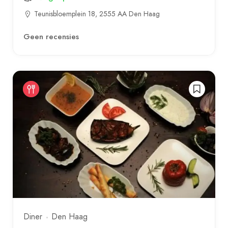
Teunisbloemplein 18, 2555 AA Den Haag
Geen recensies
Diner
Den Haag