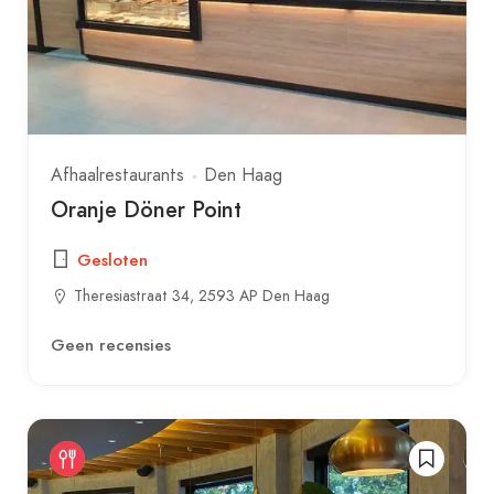
Afhaalrestaurants
Den Haag
Oranje Döner Point
Gesloten
Theresiastraat 34, 2593 AP Den Haag
Geen recensies