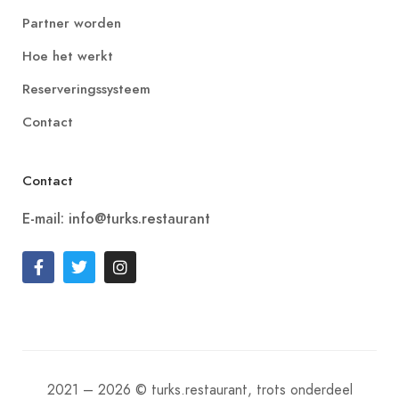
Partner worden
Hoe het werkt
Reserveringssysteem
Contact
Contact
E-mail: info@turks.restaurant
2021 – 2026 © turks.restaurant, trots onderdeel