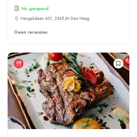
Nu geopend
Hengelolaan 401, 2545 JN Den Haag
Geen recensies