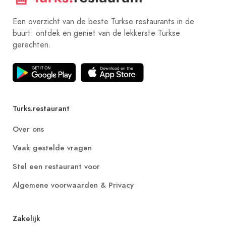
Een overzicht van de beste Turkse restaurants in de
buurt: ontdek en geniet van de lekkerste Turkse
gerechten.
Turks.restaurant
Over ons
Vaak gestelde vragen
Stel een restaurant voor
Algemene voorwaarden & Privacy
Zakelijk