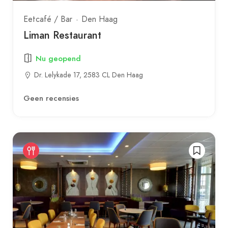
Eetcafé / Bar
Den Haag
Liman Restaurant
Nu geopend
Dr. Lelykade 17, 2583 CL Den Haag
Geen recensies