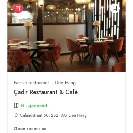
Familie restaurant
Den Haag
Çadir Restaurant & Café
Nu geopend
Calandstraat 50, 2521 AG Den Haag
Geen recensies