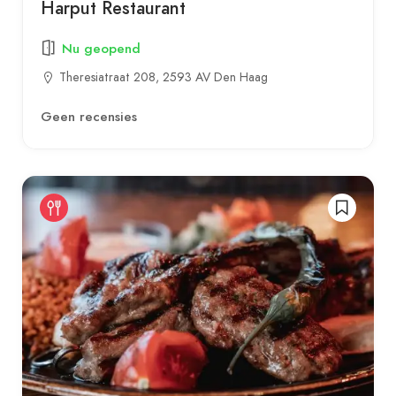
Harput Restaurant
Nu geopend
Theresiatraat 208, 2593 AV Den Haag
Geen recensies