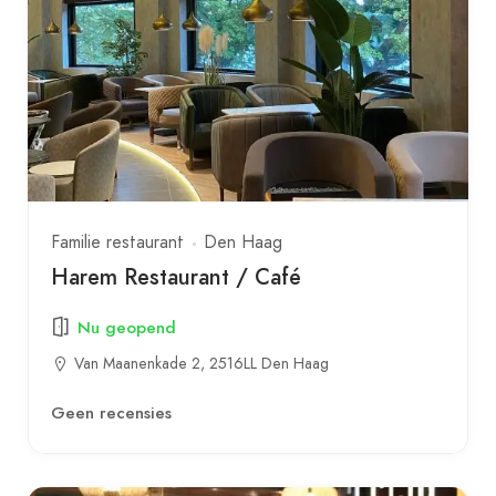
Familie restaurant
Den Haag
Harem Restaurant / Café
Nu geopend
Van Maanenkade 2, 2516LL Den Haag
Geen recensies