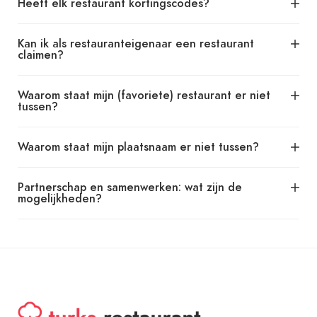
Heeft elk restaurant kortingscodes?
Kan ik als restauranteigenaar een restaurant
claimen?
Waarom staat mijn (favoriete) restaurant er niet
tussen?
Waarom staat mijn plaatsnaam er niet tussen?
Partnerschap en samenwerken: wat zijn de
mogelijkheden?