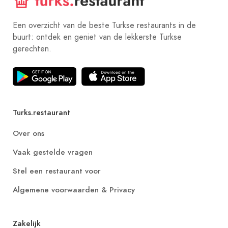
Een overzicht van de beste Turkse restaurants in de
buurt: ontdek en geniet van de lekkerste Turkse
gerechten.
Turks.restaurant
Over ons
Vaak gestelde vragen
Stel een restaurant voor
Algemene voorwaarden & Privacy
Zakelijk