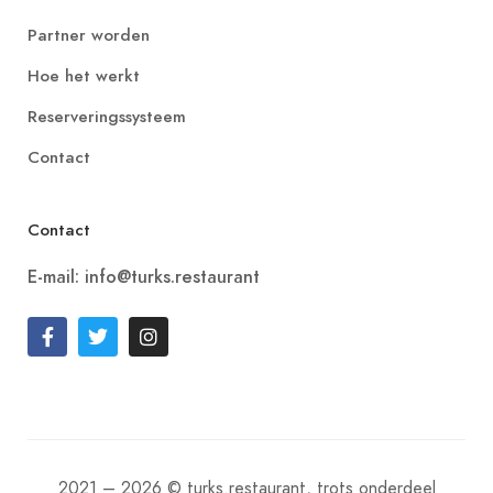
Partner worden
Hoe het werkt
Reserveringssysteem
Contact
Contact
E-mail: info@turks.restaurant
2021 – 2026 © turks.restaurant, trots onderdeel