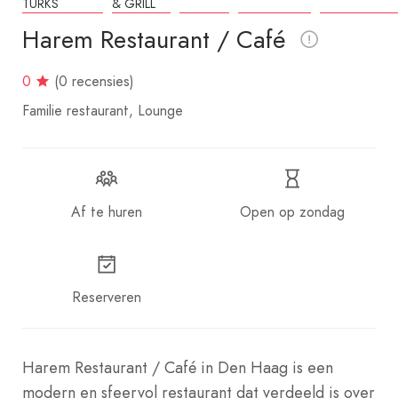
TURKS
& GRILL
Harem Restaurant / Café
0
(0 recensies)
Familie restaurant
Lounge
Af te huren
Open op zondag
Reserveren
Harem Restaurant / Café in Den Haag is een
modern en sfeervol restaurant dat verdeeld is over