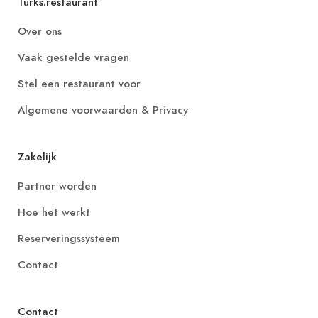
Turks.restaurant
Over ons
Vaak gestelde vragen
Stel een restaurant voor
Algemene voorwaarden & Privacy
Zakelijk
Partner worden
Hoe het werkt
Reserveringssysteem
Contact
Contact