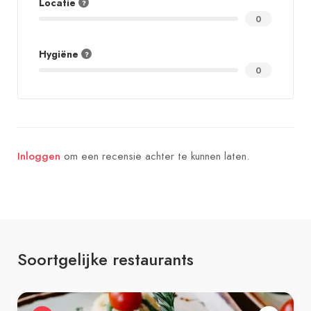
Locatie
0
Hygiëne
0
om een recensie achter te kunnen laten.
Inloggen
Soortgelijke restaurants