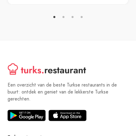
Een overzicht van de beste Turkse restaurants in de
buurt: ontdek en geniet van de lekkerste Turkse
gerechten.