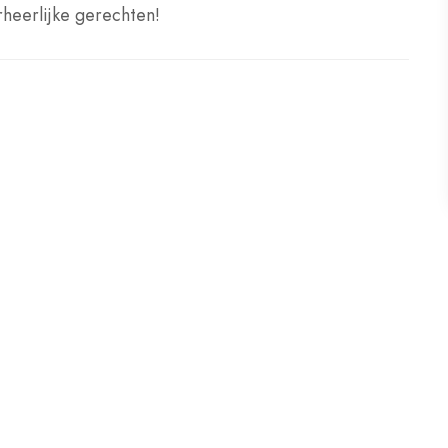
rheerlijke gerechten!