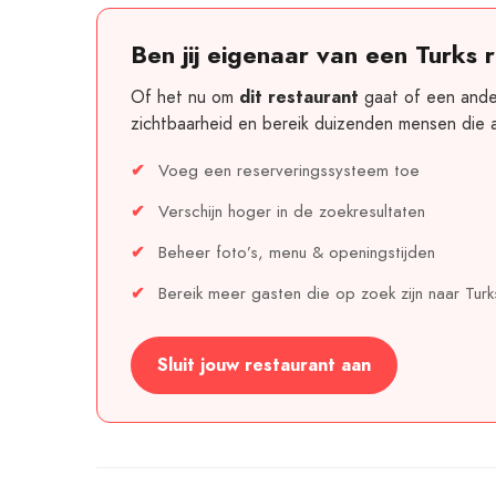
Ben jij eigenaar van een Turks 
Of het nu om
gaat of een ander
dit restaurant
zichtbaarheid en bereik duizenden mensen die a
Voeg een reserveringssysteem toe
Verschijn hoger in de zoekresultaten
Beheer foto’s, menu & openingstijden
Bereik meer gasten die op zoek zijn naar Turk
Sluit jouw restaurant aan