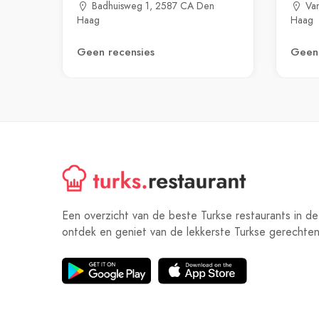
Badhuisweg 1, 2587 CA Den
Va
Haag
Haag
Geen recensies
Geen 
Een overzicht van de beste Turkse restaurants in de
ontdek en geniet van de lekkerste Turkse gerechten