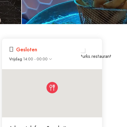
Gesloten
14:00 - 00:00
Vrijdag