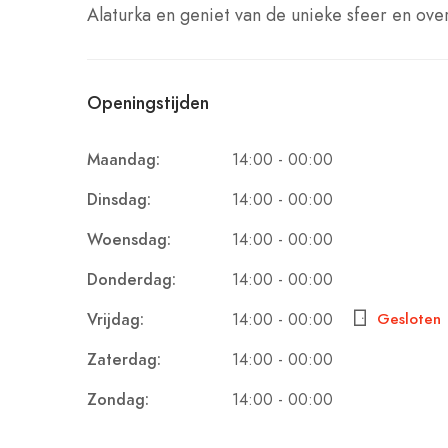
Alaturka en geniet van de unieke sfeer en ove
Openingstijden
14:00 - 00:00
Maandag:
14:00 - 00:00
Dinsdag:
14:00 - 00:00
Woensdag:
14:00 - 00:00
Donderdag:
14:00 - 00:00
Vrijdag:
Gesloten
14:00 - 00:00
Zaterdag:
14:00 - 00:00
Zondag: