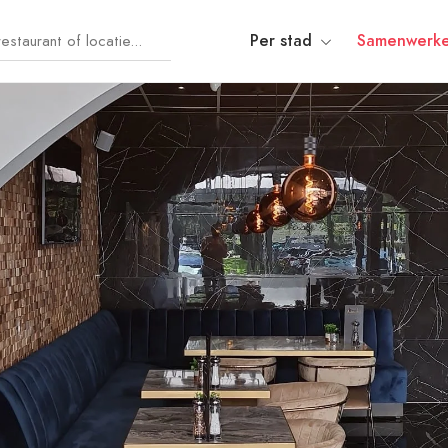
Per stad
Samenwerk