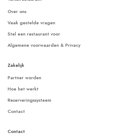
Over ons
Vaak gestelde vragen
Stel een restaurant voor
Algemene voorwaarden & Privacy
Zakelijk
Partner worden
Hoe het werkt
Reserveringssysteem
Contact
Contact