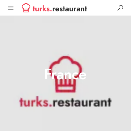
France