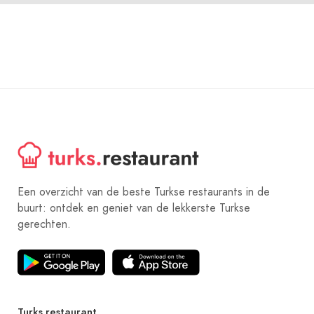
Een overzicht van de beste Turkse restaurants in de
buurt: ontdek en geniet van de lekkerste Turkse
gerechten.
Turks.restaurant