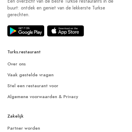
Een overzicht van de beste Turkse restaurants in de
buurt: ontdek en geniet van de lekkerste Turkse
gerechten.
Turks.restaurant
Over ons
Vaak gestelde vragen
Stel een restaurant voor
Algemene voorwaarden & Privacy
Zakelijk
Partner worden