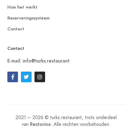
Hoe het werkt
Reserveringssysteem
Contact
Contact
E-mail: info@turks.restaurant
2021 – 2026 © turks.restaurant, trots onderdeel
van
. Alle rechten voorbehouden.
Restorina