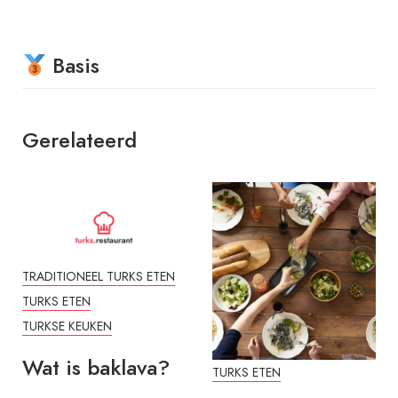
Basis
Gerelateerd
TRADITIONEEL TURKS ETEN
TURKS ETEN
TURKSE KEUKEN
Wat is baklava?
TURKS ETEN