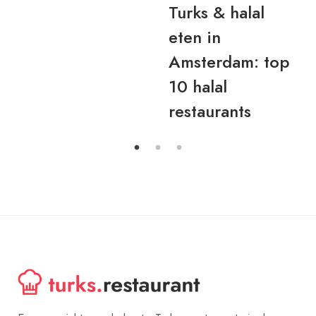
Turks & halal
eten in
Amsterdam: top
10 halal
restaurants