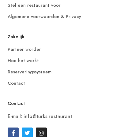
Stel een restaurant voor
Algemene voorwaarden & Privacy
Zakelijk
Partner worden
Hoe het werkt
Reserveringssysteem
Contact
Contact
E-mail: info@turks.restaurant