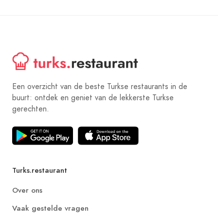
Een overzicht van de beste Turkse restaurants in de
buurt: ontdek en geniet van de lekkerste Turkse
gerechten.
Turks.restaurant
Over ons
Vaak gestelde vragen