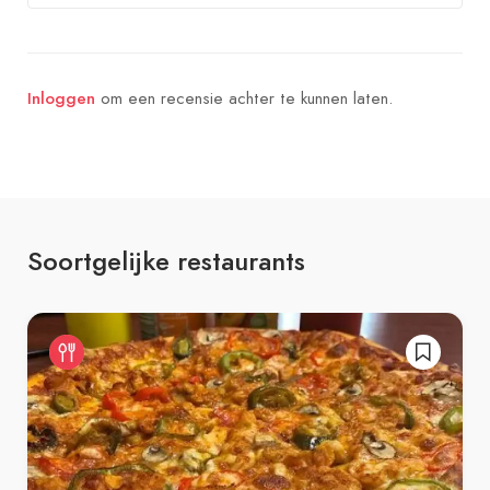
om een recensie achter te kunnen laten.
Inloggen
Soortgelijke restaurants