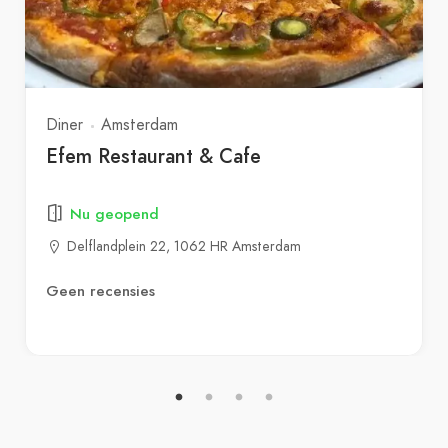
Diner
Amsterdam
Efem Restaurant & Cafe
Nu geopend
Delflandplein 22, 1062 HR Amsterdam
Geen recensies