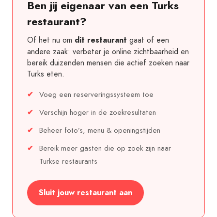
Ben jij eigenaar van een Turks
restaurant?
Of het nu om
gaat of een
dit restaurant
andere zaak: verbeter je online zichtbaarheid en
bereik duizenden mensen die actief zoeken naar
Turks eten.
Voeg een reserveringssysteem toe
Verschijn hoger in de zoekresultaten
Beheer foto’s, menu & openingstijden
Bereik meer gasten die op zoek zijn naar
Turkse restaurants
Sluit jouw restaurant aan