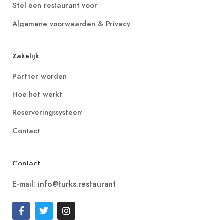
Stel een restaurant voor
Algemene voorwaarden & Privacy
Zakelijk
Partner worden
Hoe het werkt
Reserveringssysteem
Contact
Contact
E-mail: info@turks.restaurant