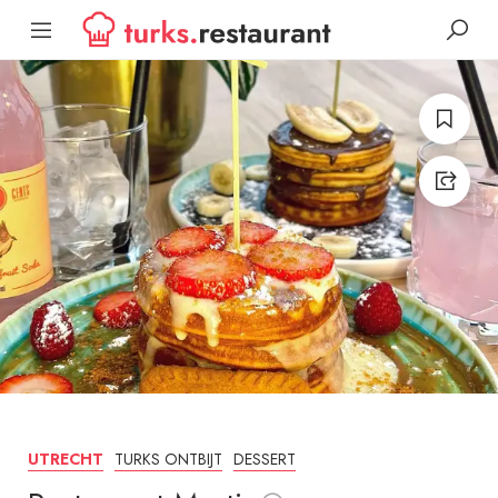
TURKS ONTBIJT
DESSERT
UTRECHT