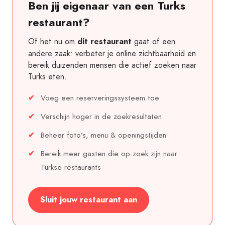
Ben jij eigenaar van een Turks
restaurant?
Of het nu om
gaat of een
dit restaurant
andere zaak: verbeter je online zichtbaarheid en
bereik duizenden mensen die actief zoeken naar
Turks eten.
Voeg een reserveringssysteem toe
Verschijn hoger in de zoekresultaten
Beheer foto’s, menu & openingstijden
Bereik meer gasten die op zoek zijn naar
Turkse restaurants
Sluit jouw restaurant aan