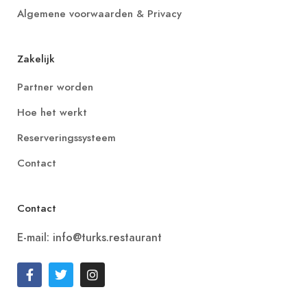
Algemene voorwaarden & Privacy
Zakelijk
Partner worden
Hoe het werkt
Reserveringssysteem
Contact
Contact
E-mail: info@turks.restaurant