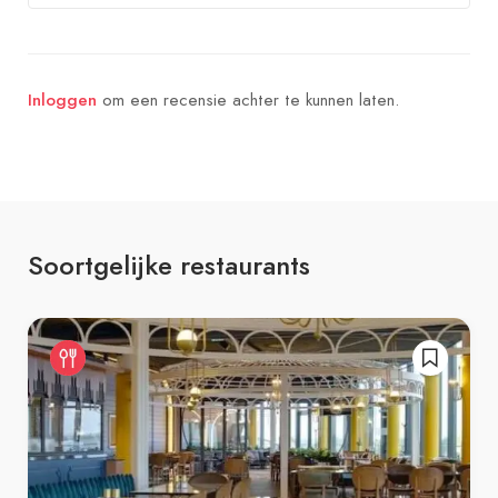
om een recensie achter te kunnen laten.
Inloggen
Soortgelijke restaurants