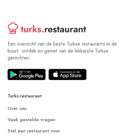
Een overzicht van de beste Turkse restaurants in de
buurt: ontdek en geniet van de lekkerste Turkse
gerechten.
Turks.restaurant
Over ons
Vaak gestelde vragen
Stel een restaurant voor