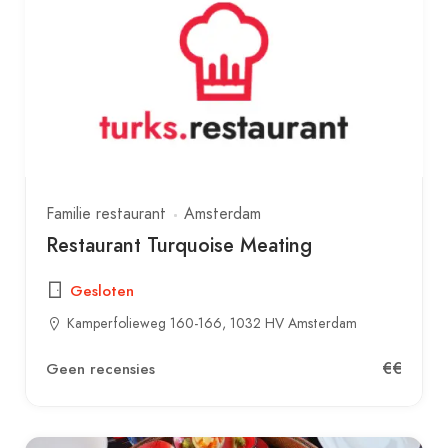
Familie restaurant
Amsterdam
Restaurant Turquoise Meating
Gesloten
Kamperfolieweg 160-166, 1032 HV Amsterdam
€€
Geen recensies