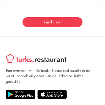
Laad meer
Een overzicht van de beste Turkse restaurants in de
buurt: ontdek en geniet van de lekkerste Turkse
gerechten.