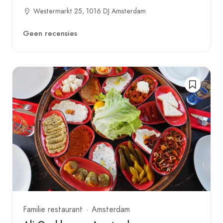
Westermarkt 25, 1016 DJ Amsterdam
Geen recensies
Familie restaurant
Amsterdam