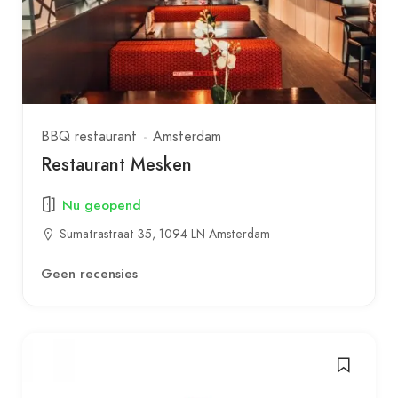
BBQ restaurant
Amsterdam
Restaurant Mesken
Nu geopend
Sumatrastraat 35, 1094 LN Amsterdam
Geen recensies