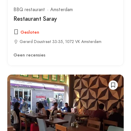
BBQ restaurant
Amsterdam
Restaurant Saray
Gesloten
Gerard Doustraat 33-35, 1072 VK Amsterdam
Geen recensies