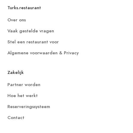
Turks.restaurant
Over ons
Vaak gestelde vragen
Stel een restaurant voor
Algemene voorwaarden & Privacy
Zakelijk
Partner worden
Hoe het werkt
Reserveringssysteem
Contact