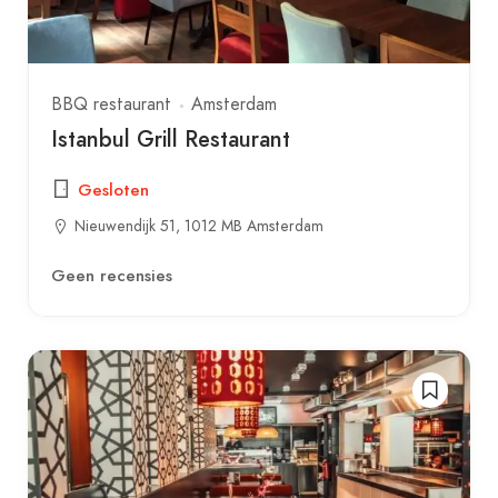
BBQ restaurant
Amsterdam
Istanbul Grill Restaurant
Gesloten
Nieuwendijk 51, 1012 MB Amsterdam
Geen recensies