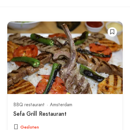
BBQ restaurant
Amsterdam
Sefa Grill Restaurant
Gesloten