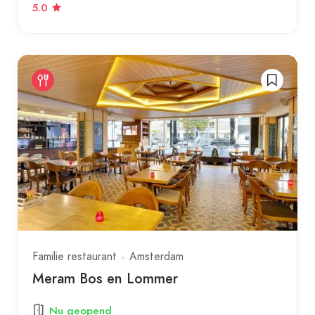
5.0
Familie restaurant
Amsterdam
Meram Bos en Lommer
Nu geopend