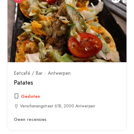
Eetcafé / Bar
Antwerpen
Patates
Gesloten
Verschansingstraat 61B, 2000 Antwerpen
Geen recensies