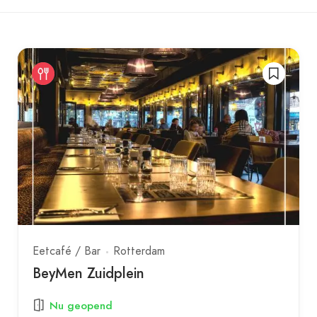
Eetcafé / Bar
Rotterdam
BeyMen Zuidplein
Nu geopend