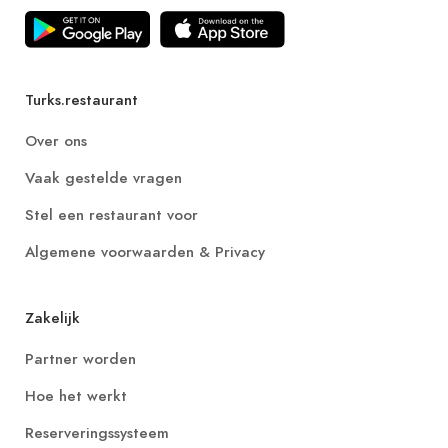
Turks.restaurant
Over ons
Vaak gestelde vragen
Stel een restaurant voor
Algemene voorwaarden & Privacy
Zakelijk
Partner worden
Hoe het werkt
Reserveringssysteem