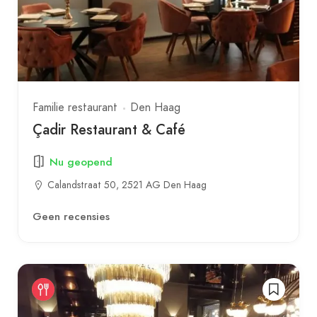
Familie restaurant
Den Haag
Çadir Restaurant & Café
Nu geopend
Calandstraat 50, 2521 AG Den Haag
Geen recensies