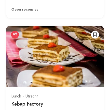
Geen recensies
Lunch
Utrecht
Kebap Factory