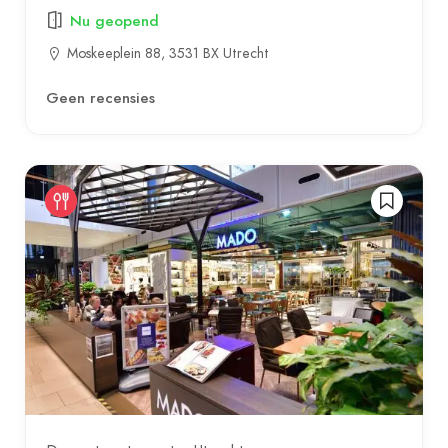
Nu geopend
Moskeeplein 88, 3531 BX Utrecht
Geen recensies