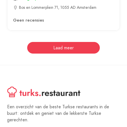
Bos en Lommerplein 71, 1055 AD Amsterdam
Geen recensies
Laad meer
Een overzicht van de beste Turkse restaurants in de
buurt: ontdek en geniet van de lekkerste Turkse
gerechten.