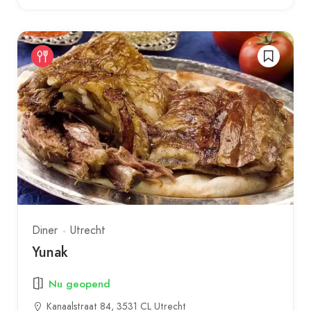
Diner
Utrecht
Yunak
Nu geopend
Kanaalstraat 84, 3531 CL Utrecht