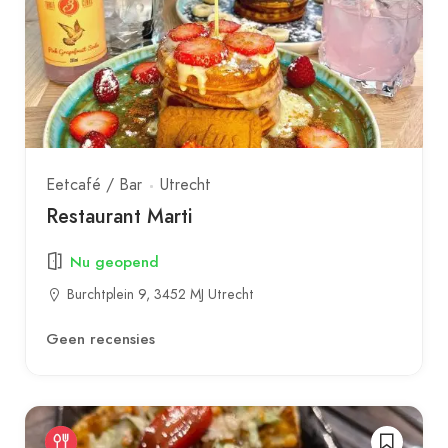
Eetcafé / Bar
Utrecht
Restaurant Marti
Nu geopend
Burchtplein 9, 3452 MJ Utrecht
Geen recensies