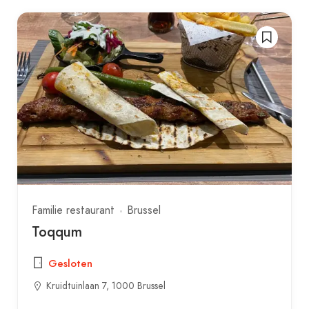
Familie restaurant
Brussel
Toqqum
Gesloten
Kruidtuinlaan 7, 1000 Brussel