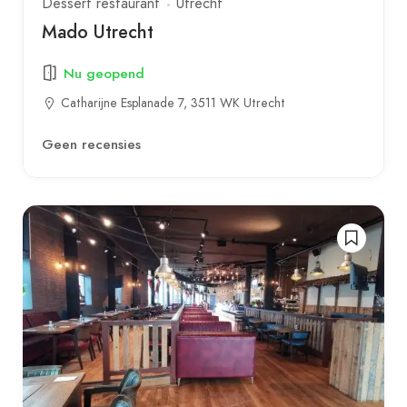
Dessert restaurant
Utrecht
Mado Utrecht
Nu geopend
Catharijne Esplanade 7, 3511 WK Utrecht
Geen recensies