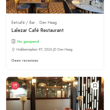
Eetcafé / Bar
Den Haag
Lalezar Café Restaurant
Nu geopend
Hobbemaplein 97, 2526 JD Den Haag
Geen recensies