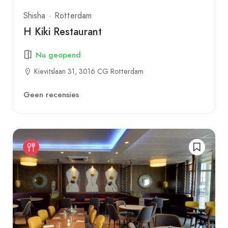
Shisha
Rotterdam
H Kiki Restaurant
Nu geopend
Kievitslaan 31, 3016 CG Rotterdam
Geen recensies