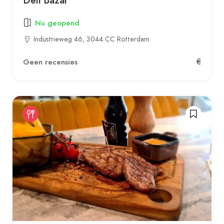
Déli Bazar
Nu geopend
Industrieweg 46, 3044 CC Rotterdam
€
Geen recensies