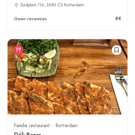
Zuidplein 116, 3083 CX Rotterdam
€€
Geen recensies
Familie restaurant
Rotterdam