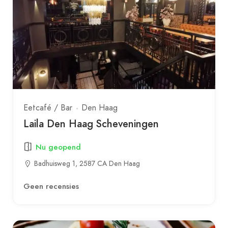
Eetcafé / Bar
Den Haag
Laila Den Haag Scheveningen
Nu geopend
Badhuisweg 1, 2587 CA Den Haag
Geen recensies