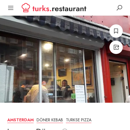
DÖNER KEBAB
TURKSE PIZZA
AMSTERDAM