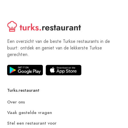
Een overzicht van de beste Turkse restaurants in de
buurt: ontdek en geniet van de lekkerste Turkse
gerechten.
Turks.restaurant
Over ons
Vaak gestelde vragen
Stel een restaurant voor