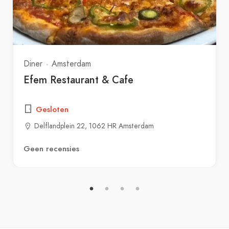
Diner
Amsterdam
Efem Restaurant & Cafe
Gesloten
Delflandplein 22, 1062 HR Amsterdam
Geen recensies