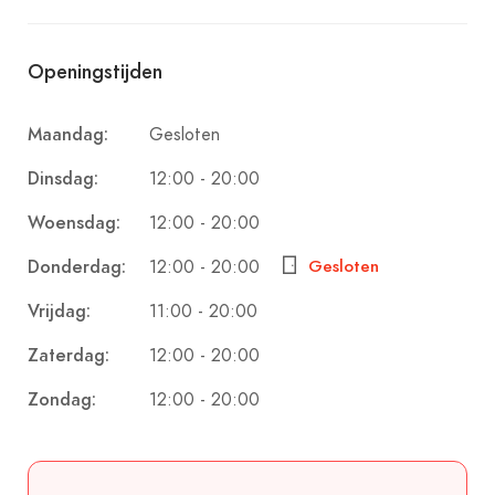
Openingstijden
Gesloten
Maandag:
12:00 - 20:00
Dinsdag:
12:00 - 20:00
Woensdag:
12:00 - 20:00
Donderdag:
Gesloten
11:00 - 20:00
Vrijdag:
12:00 - 20:00
Zaterdag:
12:00 - 20:00
Zondag: