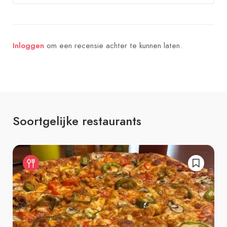
om een recensie achter te kunnen laten.
Inloggen
Soortgelijke restaurants