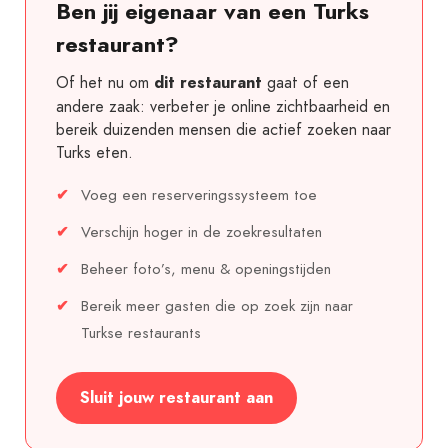
Ben jij eigenaar van een Turks
restaurant?
Of het nu om
gaat of een
dit restaurant
andere zaak: verbeter je online zichtbaarheid en
bereik duizenden mensen die actief zoeken naar
Turks eten.
Voeg een reserveringssysteem toe
Verschijn hoger in de zoekresultaten
Beheer foto’s, menu & openingstijden
Bereik meer gasten die op zoek zijn naar
Turkse restaurants
Sluit jouw restaurant aan