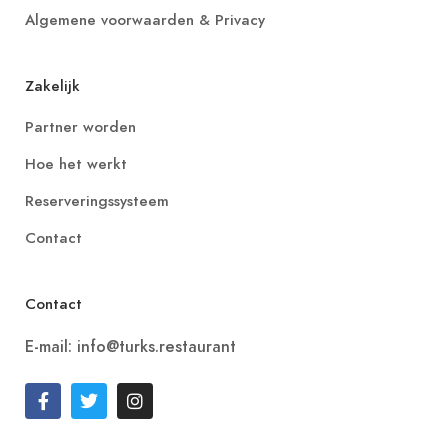
Algemene voorwaarden & Privacy
Zakelijk
Partner worden
Hoe het werkt
Reserveringssysteem
Contact
Contact
E-mail: info@turks.restaurant